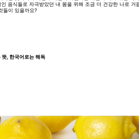
인 음식들로 자극받았던 내 몸을 위해 조금 더 건강한 나로 거
것들이 있을까요?
 뜻, 한국어로는 해독