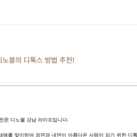
디노블의 디톡스 방법 추천!
 전문 디노블 강남 라이프입니다.
 새해를 맞이하여 외면과 내면이 아름다운 사람이 되기 위한 