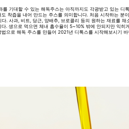
과를 기대할 수 있는 해독주스는 아직까지도 각광받고 있는 디톡
도 착즙을 내어 만드는 주스를 의미합니다. 처음 시작하는 분
다. 사과, 비트, 당근, 양배추, 브로콜리 등의 원하는 재료를 
다. 생으로 먹으면 체내 흡수율이 5~10% 밖에 안되지만 익히
법으로 해독 주스를 만들어 2021년 디톡스를 시작해보시기 바