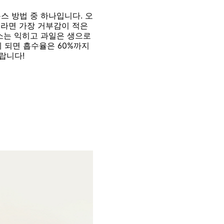
스 방법 중 하나입니다. 오
이라면 가장 거부감이 적은
채소는 익히고 과일은 생으로
게 되면 흡수율은 60%까지
랍니다!