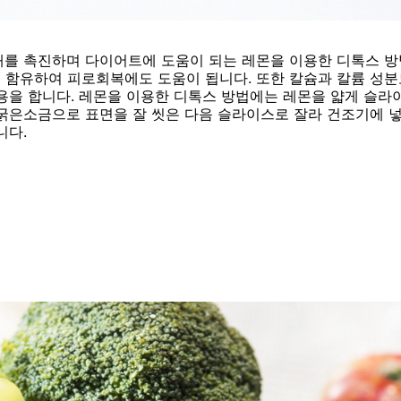
해를 촉진하며 다이어트에 도움이 되는 레몬을 이용한 디톡스 방
 함유하여 피로회복에도 도움이 됩니다. 또한 칼슘과 칼륨 성분
용을 합니다. 레몬을 이용한 디톡스 방법에는 레몬을 얇게 슬라
 굵은소금으로 표면을 잘 씻은 다음 슬라이스로 잘라 건조기에 
니다.