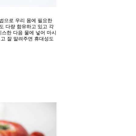
법으로 우리 몸에 필요한
도 다량 함유하고 있고 각
이스한 다음 물에 넣어 마시
넣고 잘 말려주면 휴대성도