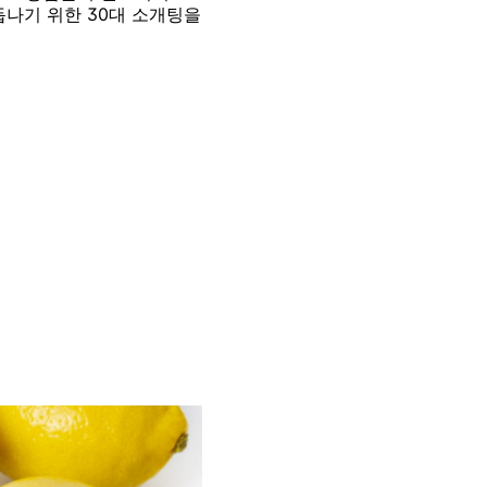
듭나기 위한 30대 소개팅을