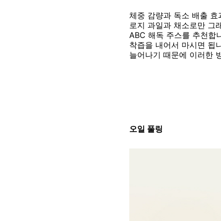
체중 감량과 독소 배출 효
로지 과일과 채소로만 그래
ABC 해독 주스를 추천합니
착즙을 내어서 마시면 됩니
늘어나기 때문에 이러한 방
오일 풀링