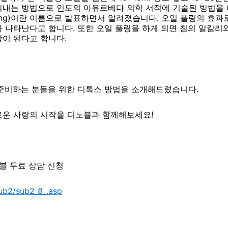
내는 방법으로 인도의 아유르베다 의학 서적에 기술된 방법을 다
ulling)이란 이름으로 발표하면서 알려졌습니다. 오일 풀링의 효
 나타난다고 합니다. 또한 오일 풀링을 하게 되면 침의 알칼리
이 된다고 합니다.
 준비하는 분들을 위한 디톡스 방법을 소개해드렸습니다.
로운 사랑의 시작을 디노블과 함께해보세요!
노블 무료 상담 신청
ub2/sub2_8_.asp