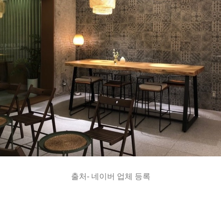
출처- 네이버 업체 등록