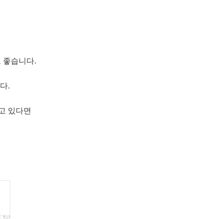
 좋습니다.
다.
고 있다면