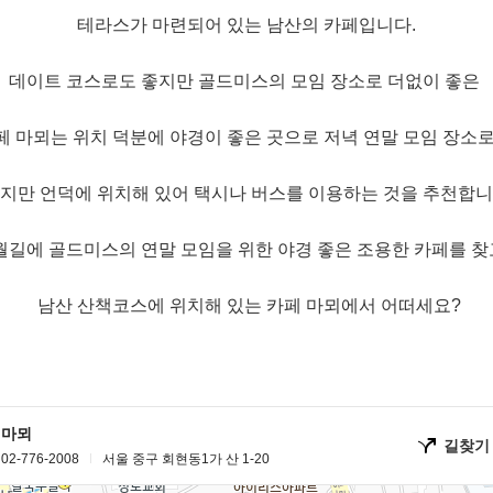
테라스가 마련되어 있는 남산의 카페입니다.
데이트 코스로도 좋지만 골드미스의 모임 장소로 더없이 좋은
페 마뫼는 위치 덕분에 야경이 좋은 곳으로 저녁 연말 모임 장소로
지만 언덕에 위치해 있어 택시나 버스를 이용하는 것을 추천합니
월길에 골드미스의 연말 모임을 위한 야경 좋은 조용한 카페를 찾
남산 산책코스에 위치해 있는 카페 마뫼에서 어떠세요?