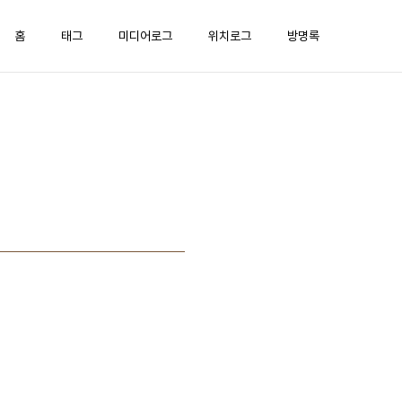
홈
태그
미디어로그
위치로그
방명록