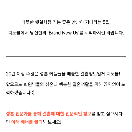
따뜻한 햇살처럼 기분 좋은 만남이 기다리는 5월,
디노블에서 당신만의 'Brand New Us'를 시작하시길 바랍니다.
20년 이상 수많은 성혼 커플들을 배출한 결혼정보업체 디노블!
앞으로도 회원님들의 성혼과 행복한 결혼생활을 위해 끊임없이 노
력하겠습니다 :)
성혼 전문가를 통해 결혼에 대한 전문적인 정보
를 얻고 싶으시다
면
아래 배너를 클릭
해 보세요!