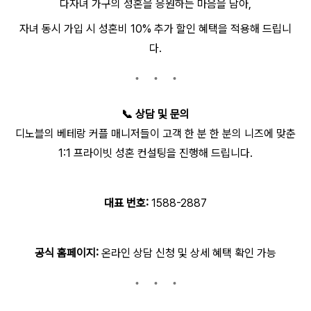
다자녀 가구의 성혼을 응원하는 마음을 담아,
자녀 동시 가입 시 성혼비 10% 추가 할인 혜택을 적용해 드립니
다.
📞
상담 및 문의
디노블의 베테랑 커플 매니저들이 고객 한 분 한 분의 니즈에 맞춘
1:1 프라이빗 성혼 컨설팅을 진행해 드립니다.
대표 번호:
1588-2887
공식 홈페이지:
온라인 상담 신청 및 상세 혜택 확인 가능