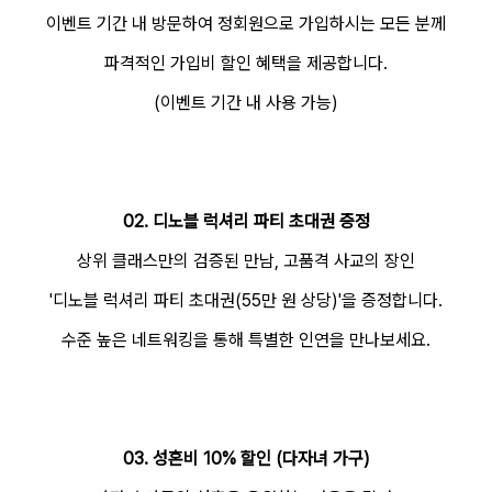
이벤트 기간 내 방문하여 정회원으로 가입하시는 모든 분께
파격적인 가입비 할인 혜택을 제공합니다.
(이벤트 기간 내 사용 가능)
02. 디노블 럭셔리 파티 초대권 증정
상위 클래스만의 검증된 만남, 고품격 사교의 장인
'디노블 럭셔리 파티 초대권(55만 원 상당)'을 증정합니다.
수준 높은 네트워킹을 통해 특별한 인연을 만나보세요.
03. 성혼비 10% 할인 (다자녀 가구)