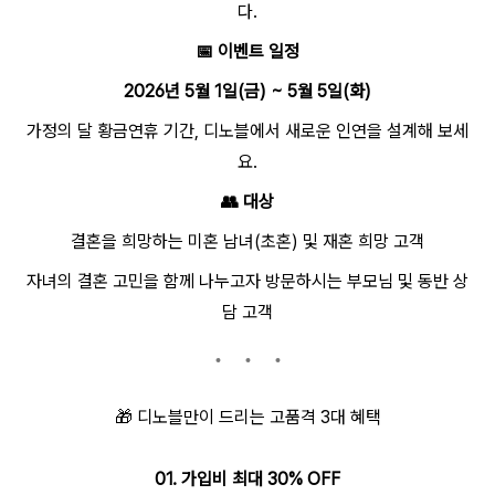
다.
📅
이벤트 일정
2026년 5월 1일(금) ~ 5월 5일(화)
가정의 달 황금연휴 기간, 디노블에서 새로운 인연을 설계해 보세
요.
👥
대상
결혼을 희망하는 미혼 남녀(초혼) 및 재혼 희망 고객
자녀의 결혼 고민을 함께 나누고자 방문하시는 부모님 및 동반 상
담 고객
🎁
디노블만이 드리는 고품격 3대 혜택
01. 가입비 최대 30% OFF