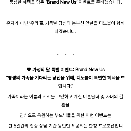
풍성한 혜택을 담은
‘Brand New Us’
이벤트를 준비했습니다.
혼자가 아닌 ‘우리’로 거듭날 당신의 눈부신 앞날을 디노블이 함께
하겠습니다.
🧡
가정의 달 특별 이벤트: Brand New Us
"평생의 가족을 기다리는 당신을 위해, 디노블이 특별한 혜택을 드
립니다."
가족이라는 이름의 시작을 고민하고 계신 미혼남녀 및 자녀의 결
혼을
진심으로 응원하는 부모님들을 위한 이번 이벤트는
단 5일간의 집중 상담 기간 동안만 제공되는 한정 프로모션입니