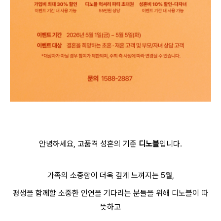
안녕하세요, 고품격 성혼의 기준
디노블
입니다.
가족의 소중함이 더욱 깊게 느껴지는 5월,
평생을 함께할 소중한 인연을 기다리는 분들을 위해 디노블이 따
뜻하고