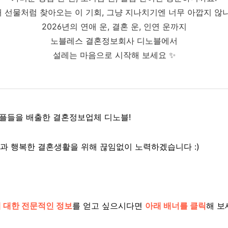
 선물처럼 찾아오는 이 기회, 그냥 지나치기엔 너무 아깝지 않
2026년의 연애 운, 결혼 운, 인연 운까지
노블레스 결혼정보회사 디노블에서
설레는 마음으로 시작해 보세요 ✨
커플들을 배출한 결혼정보업체 디노블!
과 행복한 결혼생활을 위해 끊임없이 노력하겠습니다 :)
 대한 전문적인 정보
를 얻고 싶으시다면
아래 배너를 클릭
해 보