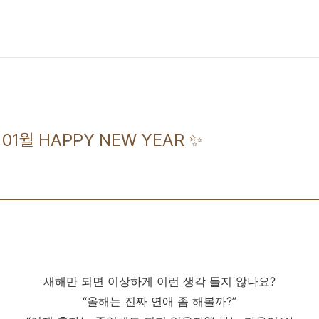
 01월 HAPPY NEW YEAR ✨
새해만 되면 이상하게 이런 생각 들지 않나요?
“올해는 진짜 연애 좀 해볼까?”