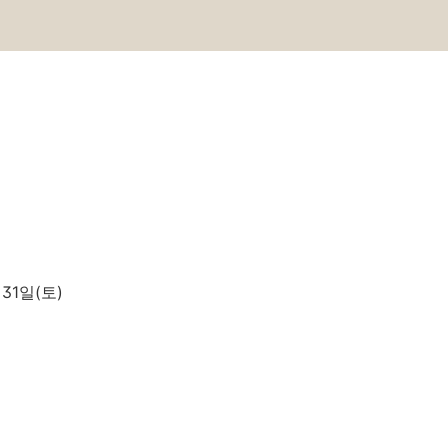
 31일(토)