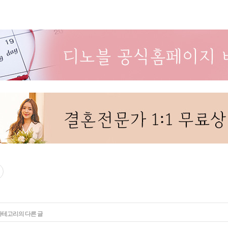
 카테고리의 다른 글