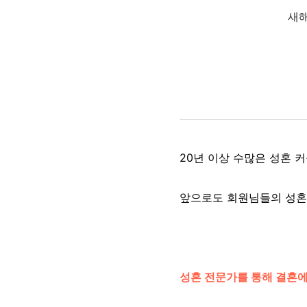
새해
20년 이상 수많은 성혼 
앞으로도 회원님들의 성혼
성혼 전문가를 통해 결혼에