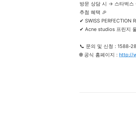
방문 상담 시 → 스타벅스 
추첨 혜택 🎉
✔ SWISS PERFECTION
✔ Acne studios 프린지
📞 문의 및 신청 : 1588-2
🌐 공식 홈페이지 :
http:/