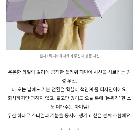
출처 : 락피쉬웨더웨어 무신사 상품 사진
은은한 라일락 컬러에 큼직한 플라워 패턴이 시선을 사로잡는 감
성 우산.
비 오는 날에도 기분 전환은 확실히 책임져 줄 디자인이에요.
화사하지만 과하지 않고, 들고만 있어도 오늘 룩에 ‘분위기’ 한 스
푼 더해주는 아이템!
우산 하나로 스타일과 기분을 동시에 챙기고 싶은 분께 추천해요.