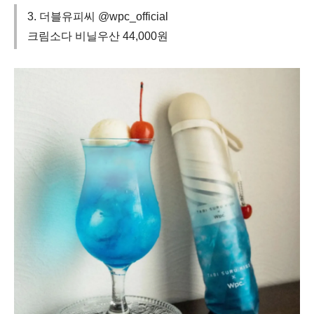
3. 더블유피씨 @wpc_official
크림소다 비닐우산 44,000원