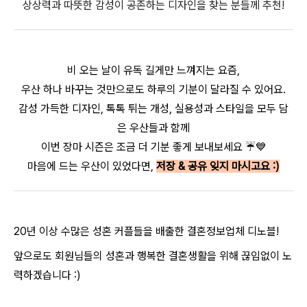
상상력과 따뜻한 감성이 공존하는 디자인을 찾는 분들께 추천!
비 오는 날이 유독 길게만 느껴지는 요즘,
우산 하나 바꾸는 것만으로도 하루의 기분이 달라질 수 있어요.
감성 가득한 디자인, 톡톡 튀는 개성, 실용성과 스타일을 모두 담
은 우산들과 함께
이번 장마 시즌은 조금 더 기분 좋게 보내보세요 ☔💙
마음에 드는 우산이 있었다면,
저장 & 공유 잊지 마시고요 :)
20년 이상 수많은 성혼 커플들을 배출한 결혼정보업체 디노블!
앞으로도 회원님들의 성혼과 행복한 결혼생활을 위해 끊임없이 노
력하겠습니다 :)