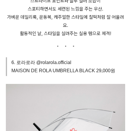
스트라이프 포인트와 블루 컬러 조합이
스포티하면서도 세련된 느낌을 주는 우산.
가벼운 데일리룩, 운동복, 캐주얼한 스타일에 찰떡처럼 잘 어울려
요.
활동적인 날, 스타일을 살려주는 실용 템으로 제격!
6. 로라로라 @rolarola.official
MAISON DE ROLA UMBRELLA BLACK 29,000원