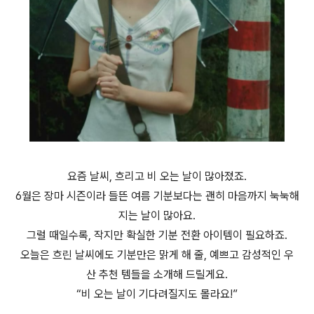
요즘 날씨, 흐리고 비 오는 날이 많아졌죠.
6월은 장마 시즌이라 들뜬 여름 기분보다는 괜히 마음까지 눅눅해
지는 날이 많아요.
그럴 때일수록, 작지만 확실한 기분 전환 아이템이 필요하죠.
오늘은 흐린 날씨에도 기분만은 맑게 해 줄, 예쁘고 감성적인 우
산 추천 템들을 소개해 드릴게요.
“비 오는 날이 기다려질지도 몰라요!”