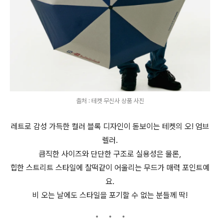
출처 : 테켓 무신사 상품 사진
레트로 감성 가득한 컬러 블록 디자인이 돋보이는 테켓의 오! 엄브
렐러.
큼직한 사이즈와 단단한 구조로 실용성은 물론,
힙한 스트리트 스타일에 찰떡같이 어울리는 무드가 매력 포인트예
요.
비 오는 날에도 스타일을 포기할 수 없는 분들께 딱!