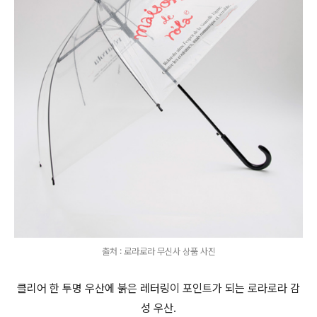
출처 : 로라로라 무신사 상품 사진
클리어 한 투명 우산에 붉은 레터링이 포인트가 되는 로라로라 감
성 우산.