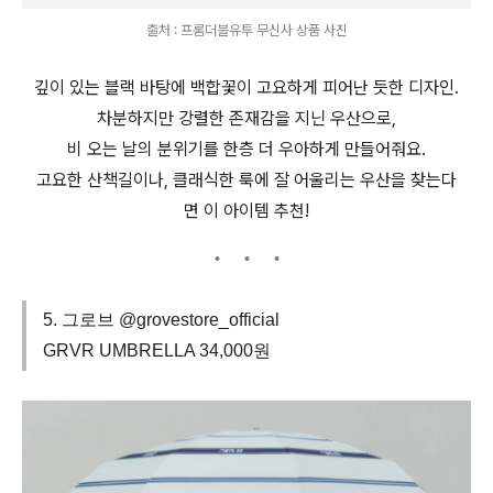
출처 : 프롬더블유투 무신사 상품 사진
깊이 있는 블랙 바탕에 백합꽃이 고요하게 피어난 듯한 디자인.
차분하지만 강렬한 존재감을 지닌 우산으로,
비 오는 날의 분위기를 한층 더 우아하게 만들어줘요.
고요한 산책길이나, 클래식한 룩에 잘 어울리는 우산을 찾는다
면 이 아이템 추천!
5. 그로브 @grovestore_official
GRVR UMBRELLA 34,000원