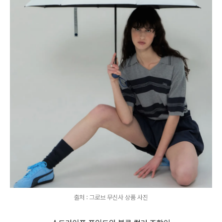
출처 : 그로브 무신사 상품 사진