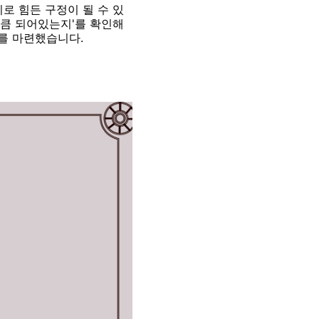
로 힘든 구정이 될 수 있
마큼 되어있는지'를 확인해
회를 마련했습니다.