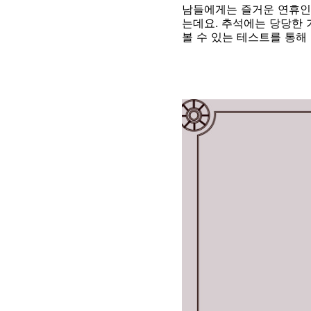
남들에게는 즐거운 연휴인 
는데요. 추석에는 당당한 
볼 수 있는 테스트를 통해