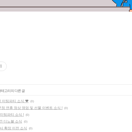
기
 카테고리의 다른 글
인 미팅파티 소식 ♥
(0)
정 연휴 정상 영업 및 선물 이벤트 소식 !
(0)
미팅파티 소식 !
(0)
021 디노블 소식
(0)
 확장 이전 소식
(0)