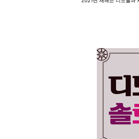
2021년 새해는 디노블과