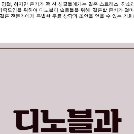
명절, 하지만 혼기가 꽉 찬 싱글들에게는 결혼 스트레스, 잔소리
가족모임을 위하여 디노블이 솔로들을 위해 '결혼할 준비가 얼
 결혼 전문가에게 특별한 무료 상담과 조언을 얻을 수 있는 기