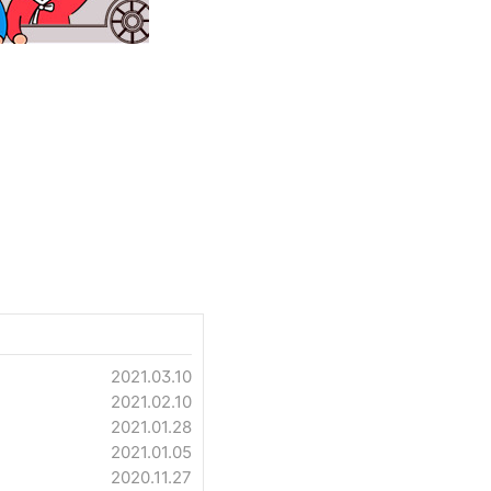
2021.03.10
2021.02.10
2021.01.28
2021.01.05
2020.11.27