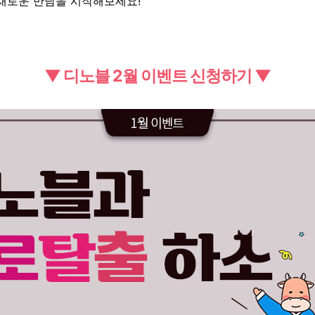
 새로운 만남을 시작해보세요!
▼ 디노블 2월 이벤트 신청하기 ▼