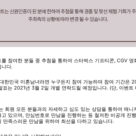
 참여한 분들 중 추첨을 통하여 스타벅스 기프티콘, CGV 영화 
입니다.
한민국 미혼남녀라면 누구든지 참여 가능하며 참여 기간은 2021.02.
 발표는 2021년 3월 2일 개별 연락드릴 예정입니다. (단, 이벤
회원 모든 분들과의 자세하고 심도 있는 상담을 통하여 매니저
고 있으며, 안심번호로 만남을 진행하는 등 철저한 비공개 진행
의 만족스러운 만남을 위하여 최선을 다하고 있습니다.