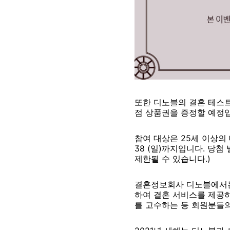
또한 디노블의 결혼 테스트를
점 상품권을 증정할 예정
참여 대상은 25세 이상의 대
38 (일)까지입니다. 당첨
제한될 수 있습니다.)
결혼정보회사 디노블에서는 
하여 결혼 서비스를 제공하
를 고수하는 등 회원분들