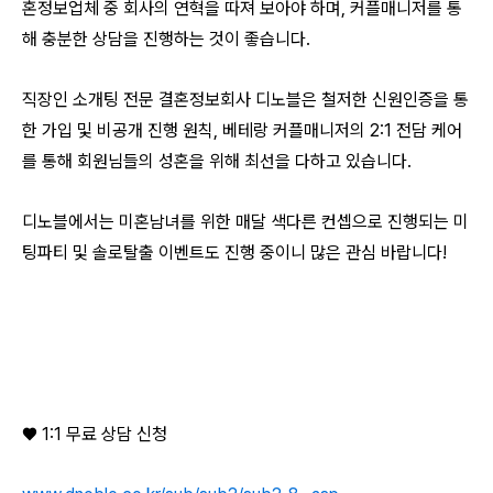
혼정보업체 중 회사의 연혁을 따져 보아야 하며, 커플매니저를 통
해 충분한 상담을 진행하는 것이 좋습니다.
직장인 소개팅 전문 결혼정보회사 디노블은 철저한 신원인증을 통
한 가입 및 비공개 진행 원칙, 베테랑 커플매니저의 2:1 전담 케어
를 통해 회원님들의 성혼을 위해 최선을 다하고 있습니다.
디노블에서는 미혼남녀를 위한 매달 색다른 컨셉으로 진행되는 미
팅파티 및 솔로탈출 이벤트도 진행 중이니 많은 관심 바랍니다!
♥ 1:1 무료 상담 신청