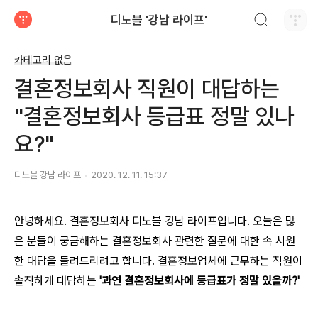
검색하기
디노블 '강남 라이프'
티스토리
카테고리 없음
결혼정보회사 직원이 대답하는
"결혼정보회사 등급표 정말 있나
요?"
디노블 강남 라이프
2020. 12. 11. 15:37
안녕하세요. 결혼정보회사 디노블 강남 라이프입니다. 오늘은 많
은 분들이 궁금해하는 결혼정보회사 관련한 질문에 대한 속 시원
한 대답을 들려드리려고 합니다. 결혼정보업체에 근무하는 직원이
솔직하게 대답하는
'과연 결혼정보회사에 등급표가 정말 있을까?'