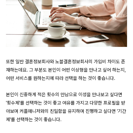
또한 일반 결혼정보회사와 노블결혼정보회사의 가입비 차이도 존
재하는데요. 그 부분도 본인이 어떤 이상형을 만나고 싶어 하는지,
어떤 서비스를 원하는지에 따라 선택을 하는 것이 좋습니다.
본인이 신중하게 적은 횟수의 만남으로 이성을 만나보고 싶다면
'횟수제'를 선택하는 것이 좋고 여유를 가지고 다양한 프로필을 받
아보며 커플매니저와의 친밀함을 유지하며 진행하고 싶다면 '기간
제'를 선택하는 것이 좋습니다.