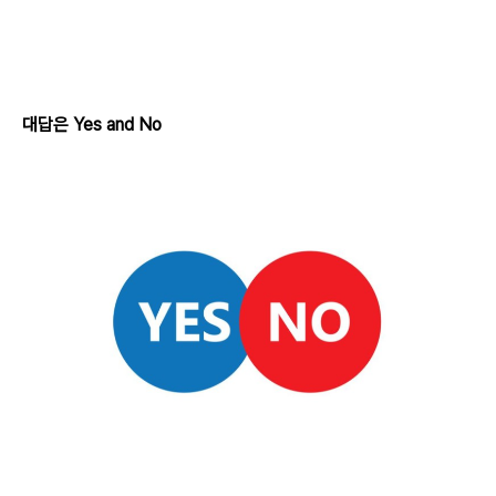
대답은 Yes and No