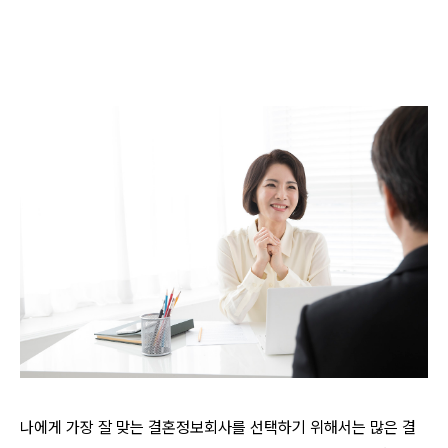
나에게 가장 잘 맞는 결혼정보회사를 선택하기 위해서는 많은 결