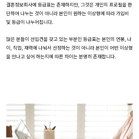
결혼정보회사에 등급표는 존재하지만, 그것은 개인의 프로필을 판
단하여 나누는 것이 아니라 본인이 원하는 이상형에 따라 가입비
및 등급이 나누어집니다.
많은 분들이 선입견을 갖고 있는 부분인 등급표는 본인의 연봉, 나
이, 직업, 재력에 나눠서 선정하는 것이 아니라 본인이 어떤 이상형
을 만나고 싶어 하는지에 따른 차이는 분명히 존재합니다.